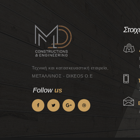
Στοιχ
Τεχνική και κατασκευαστική εταιρεία,
ΜΕΤΑΛΛΙΝΟΣ - DIKEOS Ο.Ε
Follow
us