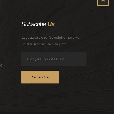
Subscribe
Us
Εγγραφείτε στο Newsletter μας και
μάθετε πρώτοι τα νέα μας!
ης