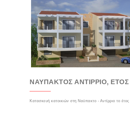
ΝΑΎΠΑΚΤΟΣ ΑΝΤΊΡΡΙΟ, ΈΤΟΣ
Κατασκευή κατοικιών στη Ναύπακτο - Αντίρριο το έτος