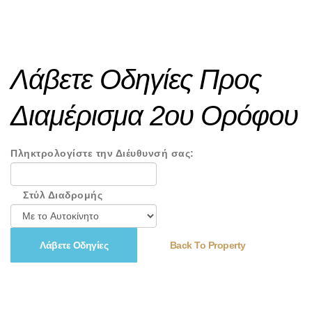
Λάβετε Οδηγίες Προς
Διαμέρισμα 2ου Ορόφου
Πληκτρολογίστε την Διέυθυνσή σας:
Στύλ Διαδρομής
Back To Property